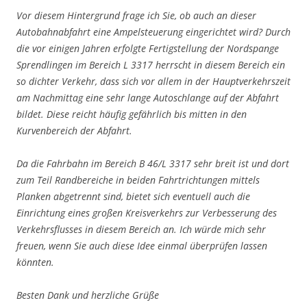
Vor diesem Hintergrund frage ich Sie, ob auch an dieser
Autobahnabfahrt eine Ampelsteuerung eingerichtet wird? Durch
die vor einigen Jahren erfolgte Fertigstellung der Nordspange
Sprendlingen im Bereich L 3317 herrscht in diesem Bereich ein
so dichter Verkehr, dass sich vor allem in der Hauptverkehrszeit
am Nachmittag eine sehr lange Autoschlange auf der Abfahrt
bildet. Diese reicht häufig gefährlich bis mitten in den
Kurvenbereich der Abfahrt.
Da die Fahrbahn im Bereich B 46/L 3317 sehr breit ist und dort
zum Teil Randbereiche in beiden Fahrtrichtungen mittels
Planken abgetrennt sind, bietet sich eventuell auch die
Einrichtung eines großen Kreisverkehrs zur Verbesserung des
Verkehrsflusses in diesem Bereich an. Ich würde mich sehr
freuen, wenn Sie auch diese Idee einmal überprüfen lassen
könnten.
Besten Dank und herzliche Grüße