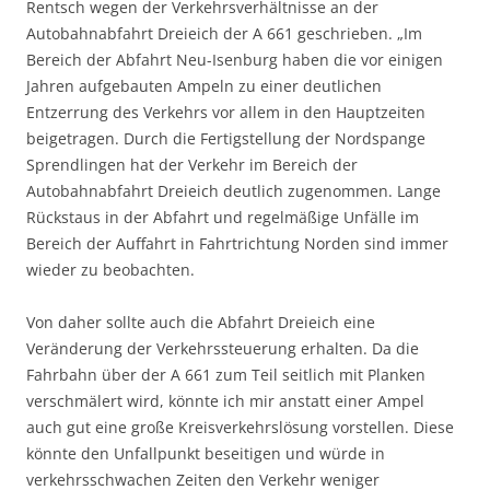
Rentsch wegen der Verkehrsverhältnisse an der
Autobahnabfahrt Dreieich der A 661 geschrieben. „Im
Bereich der Abfahrt Neu-Isenburg haben die vor einigen
Jahren aufgebauten Ampeln zu einer deutlichen
Entzerrung des Verkehrs vor allem in den Hauptzeiten
beigetragen. Durch die Fertigstellung der Nordspange
Sprendlingen hat der Verkehr im Bereich der
Autobahnabfahrt Dreieich deutlich zugenommen. Lange
Rückstaus in der Abfahrt und regelmäßige Unfälle im
Bereich der Auffahrt in Fahrtrichtung Norden sind immer
wieder zu beobachten.
Von daher sollte auch die Abfahrt Dreieich eine
Veränderung der Verkehrssteuerung erhalten. Da die
Fahrbahn über der A 661 zum Teil seitlich mit Planken
verschmälert wird, könnte ich mir anstatt einer Ampel
auch gut eine große Kreisverkehrslösung vorstellen. Diese
könnte den Unfallpunkt beseitigen und würde in
verkehrsschwachen Zeiten den Verkehr weniger