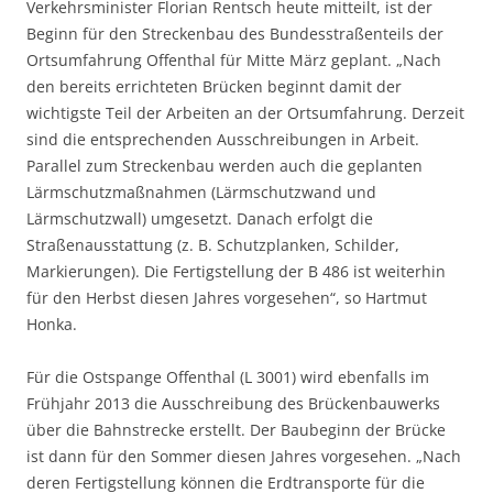
Verkehrsminister Florian Rentsch heute mitteilt, ist der
Beginn für den Streckenbau des Bundesstraßenteils der
Ortsumfahrung Offenthal für Mitte März geplant. „Nach
den bereits errichteten Brücken beginnt damit der
wichtigste Teil der Arbeiten an der Ortsumfahrung. Derzeit
sind die entsprechenden Ausschreibungen in Arbeit.
Parallel zum Streckenbau werden auch die geplanten
Lärmschutzmaßnahmen (Lärmschutzwand und
Lärmschutzwall) umgesetzt. Danach erfolgt die
Straßenausstattung (z. B. Schutzplanken, Schilder,
Markierungen). Die Fertigstellung der B 486 ist weiterhin
für den Herbst diesen Jahres vorgesehen“, so Hartmut
Honka.
Für die Ostspange Offenthal (L 3001) wird ebenfalls im
Frühjahr 2013 die Ausschreibung des Brückenbauwerks
über die Bahnstrecke erstellt. Der Baubeginn der Brücke
ist dann für den Sommer diesen Jahres vorgesehen. „Nach
deren Fertigstellung können die Erdtransporte für die