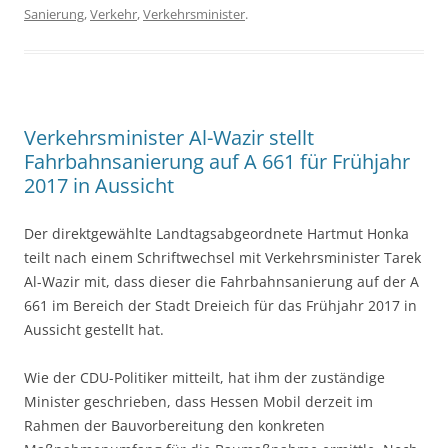
Sanierung
,
Verkehr
,
Verkehrsminister
.
Verkehrsminister Al-Wazir stellt
Fahrbahnsanierung auf A 661 für Frühjahr
2017 in Aussicht
Der direktgewählte Landtagsabgeordnete Hartmut Honka
teilt nach einem Schriftwechsel mit Verkehrsminister Tarek
Al-Wazir mit, dass dieser die Fahrbahnsanierung auf der A
661 im Bereich der Stadt Dreieich für das Frühjahr 2017 in
Aussicht gestellt hat.
Wie der CDU-Politiker mitteilt, hat ihm der zuständige
Minister geschrieben, dass Hessen Mobil derzeit im
Rahmen der Bauvorbereitung den konkreten