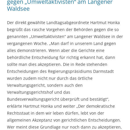
gegen „Umweltaktivisten“ am Langener
Waldsee
Der direkt gewählte Landtagsabgeordnete Hartmut Honka
begrüßt das rasche Vorgehen der Behörden gegen die so
genannten „Umweltaktivisten“ am Langener Waldsee in der
vergangenen Woche. „Man darf in unserem Land gegen
alles demonstrieren. Wenn aber die Gerichte eine
behördliche Entscheidung für richtig erkannt hat, dann
sollte man dies akzeptieren. Die in Rede stehenden
Entscheidungen des Regierungspräsidiums Darmstadt
wurden zudem nicht nur durch das örtliche
Verwaltungsgericht, sondern auch den
Verwaltungsgerichtshof und das
Bundesverwaltungsgericht überprüft und bestätigt“,
erklärte Hartmut Honka und weiter „Der demokratische
Rechtsstaat in dem wir leben dürfen, lebt von der
allgemeinen Akzeptanz von gerichtlichen Entscheidungen.
Wer meint diese Grundlage nur noch dann zu akzeptieren,