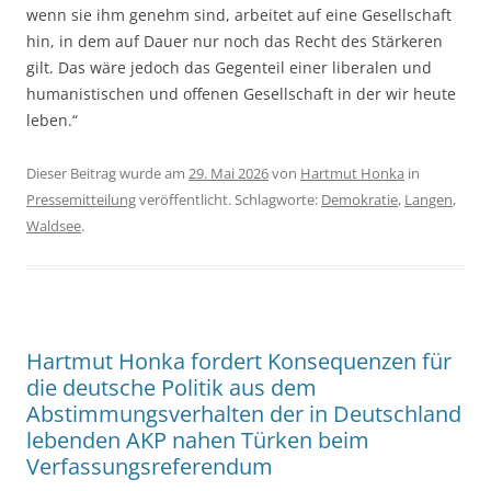
wenn sie ihm genehm sind, arbeitet auf eine Gesellschaft
hin, in dem auf Dauer nur noch das Recht des Stärkeren
gilt. Das wäre jedoch das Gegenteil einer liberalen und
humanistischen und offenen Gesellschaft in der wir heute
leben.“
Dieser Beitrag wurde am
29. Mai 2026
von
Hartmut Honka
in
Pressemitteilung
veröffentlicht. Schlagworte:
Demokratie
,
Langen
,
Waldsee
.
Hartmut Honka fordert Konsequenzen für
die deutsche Politik aus dem
Abstimmungsverhalten der in Deutschland
lebenden AKP nahen Türken beim
Verfassungsreferendum