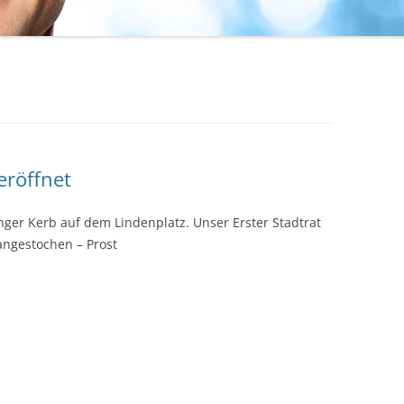
eröffnet
dlinger Kerb auf dem Lindenplatz. Unser Erster Stadtrat
angestochen – Prost