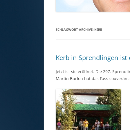
SCHLAGWORT-ARCHIVE:
KERB
Kerb in Sprendlingen ist 
Jetzt ist sie eröffnet. Die 297. Spren
Martin Burlon hat das Fass souverän 