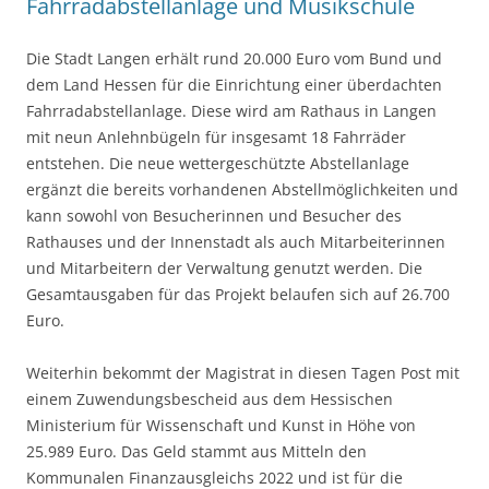
Fahrradabstellanlage und Musikschule
Die Stadt Langen erhält rund 20.000 Euro vom Bund und
dem Land Hessen für die Einrichtung einer überdachten
Fahrradabstellanlage. Diese wird am Rathaus in Langen
mit neun Anlehnbügeln für insgesamt 18 Fahrräder
entstehen. Die neue wettergeschützte Abstellanlage
ergänzt die bereits vorhandenen Abstellmöglichkeiten und
kann sowohl von Besucherinnen und Besucher des
Rathauses und der Innenstadt als auch Mitarbeiterinnen
und Mitarbeitern der Verwaltung genutzt werden. Die
Gesamtausgaben für das Projekt belaufen sich auf 26.700
Euro.
Weiterhin bekommt der Magistrat in diesen Tagen Post mit
einem Zuwendungsbescheid aus dem Hessischen
Ministerium für Wissenschaft und Kunst in Höhe von
25.989 Euro. Das Geld stammt aus Mitteln den
Kommunalen Finanzausgleichs 2022 und ist für die