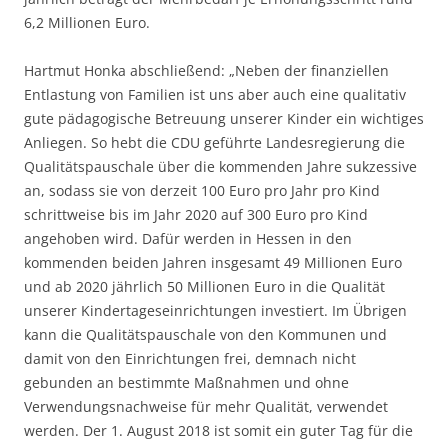
6,2 Millionen Euro.
Hartmut Honka abschließend: „Neben der finanziellen
Entlastung von Familien ist uns aber auch eine qualitativ
gute pädagogische Betreuung unserer Kinder ein wichtiges
Anliegen. So hebt die CDU geführte Landesregierung die
Qualitätspauschale über die kommenden Jahre sukzessive
an, sodass sie von derzeit 100 Euro pro Jahr pro Kind
schrittweise bis im Jahr 2020 auf 300 Euro pro Kind
angehoben wird. Dafür werden in Hessen in den
kommenden beiden Jahren insgesamt 49 Millionen Euro
und ab 2020 jährlich 50 Millionen Euro in die Qualität
unserer Kindertageseinrichtungen investiert. Im Übrigen
kann die Qualitätspauschale von den Kommunen und
damit von den Einrichtungen frei, demnach nicht
gebunden an bestimmte Maßnahmen und ohne
Verwendungsnachweise für mehr Qualität, verwendet
werden. Der 1. August 2018 ist somit ein guter Tag für die