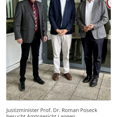
Justizminister Prof. Dr. Roman Poseck
besucht Amtsgericht Langen