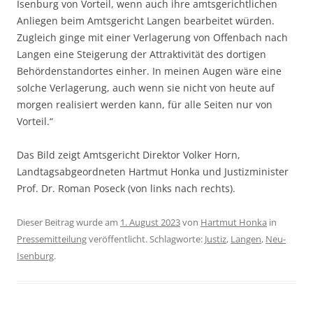
Isenburg von Vorteil, wenn auch ihre amtsgerichtlichen
Anliegen beim Amtsgericht Langen bearbeitet würden.
Zugleich ginge mit einer Verlagerung von Offenbach nach
Langen eine Steigerung der Attraktivität des dortigen
Behördenstandortes einher. In meinen Augen wäre eine
solche Verlagerung, auch wenn sie nicht von heute auf
morgen realisiert werden kann, für alle Seiten nur von
Vorteil.“
Das Bild zeigt Amtsgericht Direktor Volker Horn,
Landtagsabgeordneten Hartmut Honka und Justizminister
Prof. Dr. Roman Poseck (von links nach rechts).
Dieser Beitrag wurde am
1. August 2023
von
Hartmut Honka
in
Pressemitteilung
veröffentlicht. Schlagworte:
Justiz
,
Langen
,
Neu-
Isenburg
.