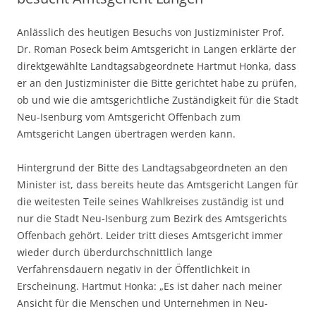
Anlässlich des heutigen Besuchs von Justizminister Prof.
Dr. Roman Poseck beim Amtsgericht in Langen erklärte der
direktgewählte Landtagsabgeordnete Hartmut Honka, dass
er an den Justizminister die Bitte gerichtet habe zu prüfen,
ob und wie die amtsgerichtliche Zuständigkeit für die Stadt
Neu-Isenburg vom Amtsgericht Offenbach zum
Amtsgericht Langen übertragen werden kann.
Hintergrund der Bitte des Landtagsabgeordneten an den
Minister ist, dass bereits heute das Amtsgericht Langen für
die weitesten Teile seines Wahlkreises zuständig ist und
nur die Stadt Neu-Isenburg zum Bezirk des Amtsgerichts
Offenbach gehört. Leider tritt dieses Amtsgericht immer
wieder durch überdurchschnittlich lange
Verfahrensdauern negativ in der Öffentlichkeit in
Erscheinung. Hartmut Honka: „Es ist daher nach meiner
Ansicht für die Menschen und Unternehmen in Neu-