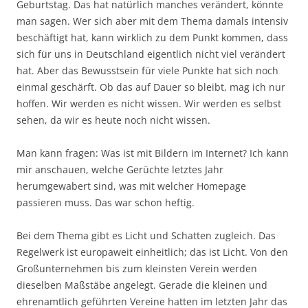
Geburtstag. Das hat natürlich manches verändert, könnte
man sagen. Wer sich aber mit dem Thema damals intensiv
beschäftigt hat, kann wirklich zu dem Punkt kommen, dass
sich für uns in Deutschland eigentlich nicht viel verändert
hat. Aber das Bewusstsein für viele Punkte hat sich noch
einmal geschärft. Ob das auf Dauer so bleibt, mag ich nur
hoffen. Wir werden es nicht wissen. Wir werden es selbst
sehen, da wir es heute noch nicht wissen.
Man kann fragen: Was ist mit Bildern im Internet? Ich kann
mir anschauen, welche Gerüchte letztes Jahr
herumgewabert sind, was mit welcher Homepage
passieren muss. Das war schon heftig.
Bei dem Thema gibt es Licht und Schatten zugleich. Das
Regelwerk ist europaweit einheitlich; das ist Licht. Von den
Großunternehmen bis zum kleinsten Verein werden
dieselben Maßstäbe angelegt. Gerade die kleinen und
ehrenamtlich geführten Vereine hatten im letzten Jahr das