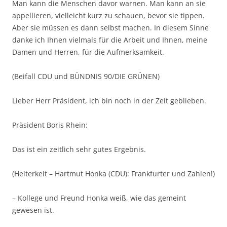
Man kann die Menschen davor warnen. Man kann an sie
appellieren, vielleicht kurz zu schauen, bevor sie tippen.
Aber sie müssen es dann selbst machen. In diesem Sinne
danke ich Ihnen vielmals für die Arbeit und Ihnen, meine
Damen und Herren, für die Aufmerksamkeit.
(Beifall CDU und BÜNDNIS 90/DIE GRÜNEN)
Lieber Herr Präsident, ich bin noch in der Zeit geblieben.
Präsident Boris Rhein:
Das ist ein zeitlich sehr gutes Ergebnis.
(Heiterkeit – Hartmut Honka (CDU): Frankfurter und Zahlen!)
– Kollege und Freund Honka weiß, wie das gemeint
gewesen ist.