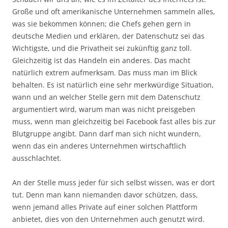
Große und oft amerikanische Unternehmen sammeln alles,
was sie bekommen können; die Chefs gehen gern in
deutsche Medien und erklären, der Datenschutz sei das
Wichtigste, und die Privatheit sei zukünftig ganz toll.
Gleichzeitig ist das Handeln ein anderes. Das macht
natürlich extrem aufmerksam. Das muss man im Blick
behalten. Es ist natürlich eine sehr merkwürdige Situation,
wann und an welcher Stelle gern mit dem Datenschutz
argumentiert wird, warum man was nicht preisgeben
muss, wenn man gleichzeitig bei Facebook fast alles bis zur
Blutgruppe angibt. Dann darf man sich nicht wundern,
wenn das ein anderes Unternehmen wirtschaftlich
ausschlachtet.
An der Stelle muss jeder für sich selbst wissen, was er dort
tut. Denn man kann niemanden davor schützen, dass,
wenn jemand alles Private auf einer solchen Plattform
anbietet, dies von den Unternehmen auch genutzt wird.