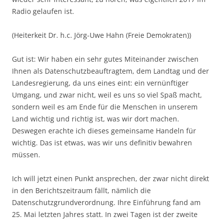
Radio gelaufen ist.
(Heiterkeit Dr. h.c. Jörg-Uwe Hahn (Freie Demokraten))
Gut ist: Wir haben ein sehr gutes Miteinander zwischen
Ihnen als Datenschutzbeauftragtem, dem Landtag und der
Landesregierung, da uns eines eint: ein vernünftiger
Umgang, und zwar nicht, weil es uns so viel Spaß macht,
sondern weil es am Ende für die Menschen in unserem
Land wichtig und richtig ist, was wir dort machen.
Deswegen erachte ich dieses gemeinsame Handeln für
wichtig. Das ist etwas, was wir uns definitiv bewahren
müssen.
Ich will jetzt einen Punkt ansprechen, der zwar nicht direkt
in den Berichtszeitraum fällt, nämlich die
Datenschutzgrundverordnung. Ihre Einführung fand am
25. Mai letzten Jahres statt. In zwei Tagen ist der zweite