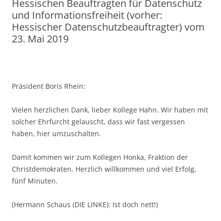
Hessischen Beauftragten für Datenschutz
und Informationsfreiheit (vorher:
Hessischer Datenschutzbeauftragter) vom
23. Mai 2019
Präsident Boris Rhein:
Vielen herzlichen Dank, lieber Kollege Hahn. Wir haben mit
solcher Ehrfurcht gelauscht, dass wir fast vergessen
haben, hier umzuschalten.
Damit kommen wir zum Kollegen Honka, Fraktion der
Christdemokraten. Herzlich willkommen und viel Erfolg,
fünf Minuten.
(Hermann Schaus (DIE LINKE): Ist doch nett!)