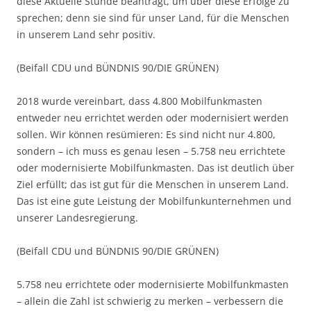
diese Aktuelle Stunde beantragt, um über diese Erfolge zu
sprechen; denn sie sind für unser Land, für die Menschen
in unserem Land sehr positiv.
(Beifall CDU und BÜNDNIS 90/DIE GRÜNEN)
2018 wurde vereinbart, dass 4.800 Mobilfunkmasten
entweder neu errichtet werden oder modernisiert werden
sollen. Wir können resümieren: Es sind nicht nur 4.800,
sondern – ich muss es genau lesen – 5.758 neu errichtete
oder modernisierte Mobilfunkmasten. Das ist deutlich über
Ziel erfüllt; das ist gut für die Menschen in unserem Land.
Das ist eine gute Leistung der Mobilfunkunternehmen und
unserer Landesregierung.
(Beifall CDU und BÜNDNIS 90/DIE GRÜNEN)
5.758 neu errichtete oder modernisierte Mobilfunkmasten
– allein die Zahl ist schwierig zu merken – verbessern die