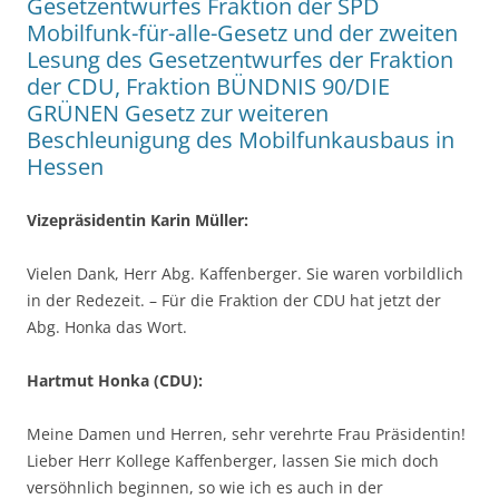
Gesetzentwurfes Fraktion der SPD
Mobilfunk-für-alle-Gesetz und der zweiten
Lesung des Gesetzentwurfes der Fraktion
der CDU, Fraktion BÜNDNIS 90/DIE
GRÜNEN Gesetz zur weiteren
Beschleunigung des Mobilfunkausbaus in
Hessen
Vizepräsidentin Karin Müller:
Vielen Dank, Herr Abg. Kaffenberger. Sie waren vorbildlich
in der Redezeit. – Für die Fraktion der CDU hat jetzt der
Abg. Honka das Wort.
Hartmut Honka (CDU):
Meine Damen und Herren, sehr verehrte Frau Präsidentin!
Lieber Herr Kollege Kaffenberger, lassen Sie mich doch
versöhnlich beginnen, so wie ich es auch in der