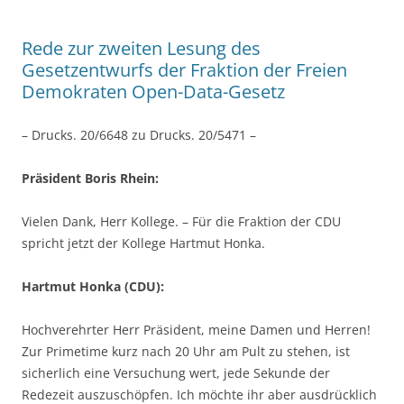
Rede zur zweiten Lesung des
Gesetzentwurfs der Fraktion der Freien
Demokraten Open-Data-Gesetz
– Drucks. 20/6648 zu Drucks. 20/5471 –
Präsident Boris Rhein:
Vielen Dank, Herr Kollege. – Für die Fraktion der CDU
spricht jetzt der Kollege Hartmut Honka.
Hartmut Honka (CDU):
Hochverehrter Herr Präsident, meine Damen und Herren!
Zur Primetime kurz nach 20 Uhr am Pult zu stehen, ist
sicherlich eine Versuchung wert, jede Sekunde der
Redezeit auszuschöpfen. Ich möchte ihr aber ausdrücklich