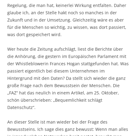
Regelung, die man hat, keinerlei Wirkung entfalten. Daher
glaube ich, an der Stelle hakt noch so manches in der
Zukunft und in der Umsetzung. Gleichzeitig wäre es aber
für die Menschen so wichtig, zu wissen, was dort passiert,
was dort gespeichert wird.
Wer heute die Zeitung aufschlägt, liest die Berichte über
die Anhörung, die gestern im Europäischen Parlament mit
der Whistleblowerin Frances Hogan stattgefunden hat. Was
passiert eigentlich bei diesem Unternehmen im
Hintergrund mit den Daten? Da stellt sich wieder die ganz
große Frage nach dem Bewusstsein der Menschen. Die
„FAZ“ hat das neulich in einem Artikel, am 25. Oktober,
schön überschrieben: „Bequemlichkeit schlägt
Datenschutz“.
An dieser Stelle ist man wieder bei der Frage des
Bewusstseins. Ich sage dies ganz bewusst: Wenn man alles