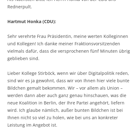
Rednerpult.
Hartmut Honka (CDU):
Sehr verehrte Frau Präsidentin, meine werten Kolleginnen
und Kollegen! Ich danke meiner Fraktionsvorsitzenden
vielmals dafür, dass die versprochenen fünf Minuten übrig
geblieben sind.
Lieber Kollege Stirböck, wenn wir über Digitalpolitik reden,
sind wir es ja gewohnt, dass wir von Ihnen hier viele bunte
Bildchen gemalt bekommen. Wir – vor allem als Union –
werden dann aber auch ganz genau hinschauen, was die
neue Koalition in Berlin, der Ihre Partei angehört, liefern
wird. Ich glaube nämlich, außer bunten Bildchen ist bei
Ihnen nicht so viel zu holen, wie bei uns an konkreter
Leistung im Angebot ist.