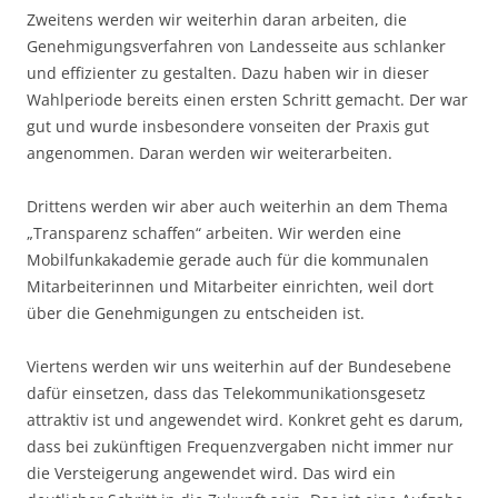
Zweitens werden wir weiterhin daran arbeiten, die
Genehmigungsverfahren von Landesseite aus schlanker
und effizienter zu gestalten. Dazu haben wir in dieser
Wahlperiode bereits einen ersten Schritt gemacht. Der war
gut und wurde insbesondere vonseiten der Praxis gut
angenommen. Daran werden wir weiterarbeiten.
Drittens werden wir aber auch weiterhin an dem Thema
„Transparenz schaffen“ arbeiten. Wir werden eine
Mobilfunkakademie gerade auch für die kommunalen
Mitarbeiterinnen und Mitarbeiter einrichten, weil dort
über die Genehmigungen zu entscheiden ist.
Viertens werden wir uns weiterhin auf der Bundesebene
dafür einsetzen, dass das Telekommunikationsgesetz
attraktiv ist und angewendet wird. Konkret geht es darum,
dass bei zukünftigen Frequenzvergaben nicht immer nur
die Versteigerung angewendet wird. Das wird ein