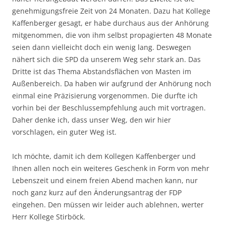
genehmigungsfreie Zeit von 24 Monaten. Dazu hat Kollege
Kaffenberger gesagt, er habe durchaus aus der Anhörung
mitgenommen, die von ihm selbst propagierten 48 Monate
seien dann vielleicht doch ein wenig lang. Deswegen
nähert sich die SPD da unserem Weg sehr stark an. Das
Dritte ist das Thema Abstandsflächen von Masten im
Außenbereich. Da haben wir aufgrund der Anhörung noch
einmal eine Präzisierung vorgenommen. Die durfte ich
vorhin bei der Beschlussempfehlung auch mit vortragen.
Daher denke ich, dass unser Weg, den wir hier
vorschlagen, ein guter Weg ist.
Ich möchte, damit ich dem Kollegen Kaffenberger und
Ihnen allen noch ein weiteres Geschenk in Form von mehr
Lebenszeit und einem freien Abend machen kann, nur
noch ganz kurz auf den Änderungsantrag der FDP
eingehen. Den müssen wir leider auch ablehnen, werter
Herr Kollege Stirböck.