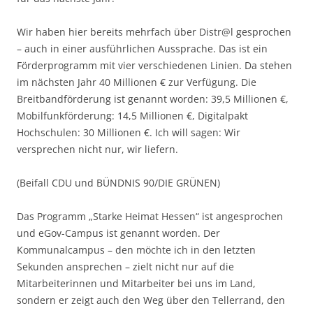
Wir haben hier bereits mehrfach über Distr@l gesprochen
– auch in einer ausführlichen Aussprache. Das ist ein
Förderprogramm mit vier verschiedenen Linien. Da stehen
im nächsten Jahr 40 Millionen € zur Verfügung. Die
Breitbandförderung ist genannt worden: 39,5 Millionen €,
Mobilfunkförderung: 14,5 Millionen €, Digitalpakt
Hochschulen: 30 Millionen €. Ich will sagen: Wir
versprechen nicht nur, wir liefern.
(Beifall CDU und BÜNDNIS 90/DIE GRÜNEN)
Das Programm „Starke Heimat Hessen“ ist angesprochen
und eGov-Campus ist genannt worden. Der
Kommunalcampus – den möchte ich in den letzten
Sekunden ansprechen – zielt nicht nur auf die
Mitarbeiterinnen und Mitarbeiter bei uns im Land,
sondern er zeigt auch den Weg über den Tellerrand, den