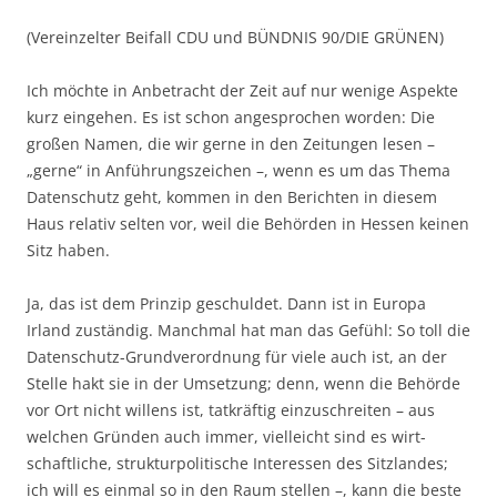
(Vereinzelter Beifall CDU und BÜNDNIS 90/DIE GRÜNEN)
Ich möchte in Anbetracht der Zeit auf nur wenige Aspekte
kurz eingehen. Es ist schon angesprochen worden: Die
großen Namen, die wir gerne in den Zeitungen lesen –
„gerne“ in Anführungszeichen –, wenn es um das Thema
Datenschutz geht, kommen in den Berichten in diesem
Haus relativ selten vor, weil die Behörden in Hessen keinen
Sitz haben.
Ja, das ist dem Prinzip geschuldet. Dann ist in Europa
Irland zuständig. Manchmal hat man das Gefühl: So toll die
Datenschutz-Grundverordnung für viele auch ist, an der
Stelle hakt sie in der Umsetzung; denn, wenn die Behörde
vor Ort nicht willens ist, tatkräftig einzuschreiten – aus
welchen Gründen auch immer, vielleicht sind es wirt-
schaftliche, strukturpolitische Interessen des Sitzlandes;
ich will es einmal so in den Raum stellen –, kann die beste