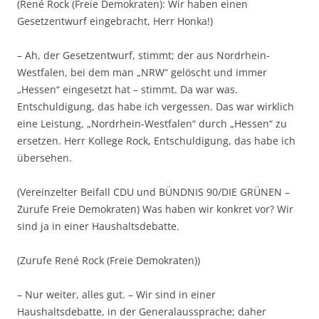
(René Rock (Freie Demokraten): Wir haben einen
Gesetzentwurf eingebracht, Herr Honka!)
– Ah, der Gesetzentwurf, stimmt; der aus Nordrhein-
Westfalen, bei dem man „NRW“ gelöscht und immer
„Hessen“ eingesetzt hat – stimmt. Da war was.
Entschuldigung, das habe ich vergessen. Das war wirklich
eine Leistung, „Nordrhein-Westfalen“ durch „Hessen“ zu
ersetzen. Herr Kollege Rock, Entschuldigung, das habe ich
übersehen.
(Vereinzelter Beifall CDU und BÜNDNIS 90/DIE GRÜNEN –
Zurufe Freie Demokraten) Was haben wir konkret vor? Wir
sind ja in einer Haushaltsdebatte.
(Zurufe René Rock (Freie Demokraten))
– Nur weiter, alles gut. – Wir sind in einer
Haushaltsdebatte, in der Generalaussprache; daher