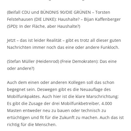
(Beifall CDU und BÜNDNIS 90/DIE GRÜNEN – Torsten
Felstehausen (DIE LINKE): Haushalte? – Bijan Kaffenberger
(SPD): In der Fläche, aber Haushalte?)
Jetzt – das ist leider Realität – gibt es trotz all dieser guten
Nachrichten immer noch das eine oder andere Funkloch.
(Stefan Müller (Heidenrod) (Freie Demokraten): Das eine
oder andere?)
Auch dem einen oder anderen Kollegen soll das schon
begegnet sein. Deswegen gibt es die Neuauflage des
Mobilfunkpaktes. Auch hier ist die klare Marschrichtung:
Es gibt die Zusage der drei Mobilfunkbetreiber, 4.000
Masten entweder neu zu bauen oder technisch zu
ertüchtigen und fit für die Zukunft zu machen. Auch das ist
richtig für die Menschen.