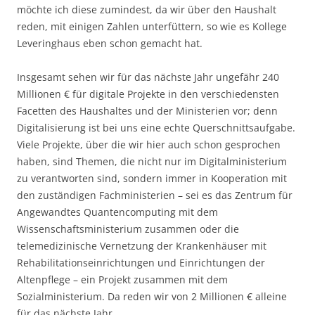
möchte ich diese zumindest, da wir über den Haushalt
reden, mit einigen Zahlen unterfüttern, so wie es Kollege
Leveringhaus eben schon gemacht hat.
Insgesamt sehen wir für das nächste Jahr ungefähr 240
Millionen € für digitale Projekte in den verschiedensten
Facetten des Haushaltes und der Ministerien vor; denn
Digitalisierung ist bei uns eine echte Querschnittsaufgabe.
Viele Projekte, über die wir hier auch schon gesprochen
haben, sind Themen, die nicht nur im Digitalministerium
zu verantworten sind, sondern immer in Kooperation mit
den zuständigen Fachministerien – sei es das Zentrum für
Angewandtes Quantencomputing mit dem
Wissenschaftsministerium zusammen oder die
telemedizinische Vernetzung der Krankenhäuser mit
Rehabilitationseinrichtungen und Einrichtungen der
Altenpflege – ein Projekt zusammen mit dem
Sozialministerium. Da reden wir von 2 Millionen € alleine
für das nächste Jahr.