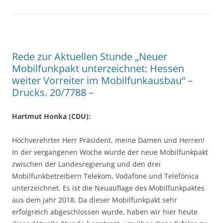
Rede zur Aktuellen Stunde „Neuer
Mobilfunkpakt unterzeichnet: Hessen
weiter Vorreiter im Mobilfunkausbau“ –
Drucks. 20/7788 –
Hartmut Honka (CDU):
Hochverehrter Herr Präsident, meine Damen und Herren!
In der vergangenen Woche wurde der neue Mobilfunkpakt
zwischen der Landesregierung und den drei
Mobilfunkbetreibern Telekom, Vodafone und Telefónica
unterzeichnet. Es ist die Neuauflage des Mobilfunkpaktes
aus dem Jahr 2018. Da dieser Mobilfunkpakt sehr
erfolgreich abgeschlossen wurde, haben wir hier heute