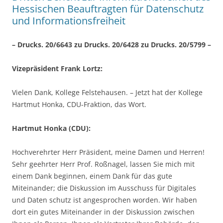
Hessischen Beauftragten für Datenschutz
und Informationsfreiheit
– Drucks. 20/6643 zu Drucks. 20/6428 zu Drucks. 20/5799 –
Vizepräsident Frank Lortz:
Vielen Dank, Kollege Felstehausen. – Jetzt hat der Kollege
Hartmut Honka, CDU-Fraktion, das Wort.
Hartmut Honka (CDU):
Hochverehrter Herr Präsident, meine Damen und Herren!
Sehr geehrter Herr Prof. Roßnagel, lassen Sie mich mit
einem Dank beginnen, einem Dank für das gute
Miteinander; die Diskussion im Ausschuss für Digitales
und Daten schutz ist angesprochen worden. Wir haben
dort ein gutes Miteinander in der Diskussion zwischen