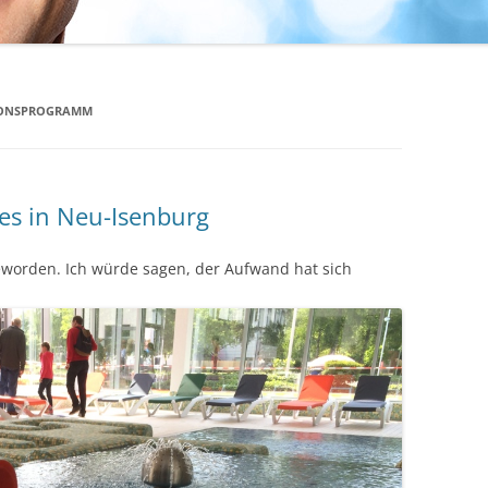
IONSPROGRAMM
es in Neu-Isenburg
eworden. Ich würde sagen, der Aufwand hat sich