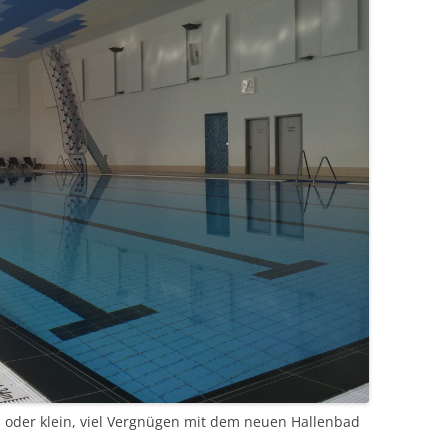
 oder klein, viel Vergnügen mit dem neuen Hallenbad