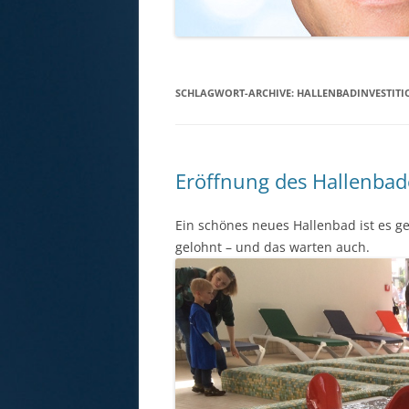
SCHLAGWORT-ARCHIVE:
HALLENBADINVESTIT
Eröffnung des Hallenbad
Ein schönes neues Hallenbad ist es g
gelohnt – und das warten auch.