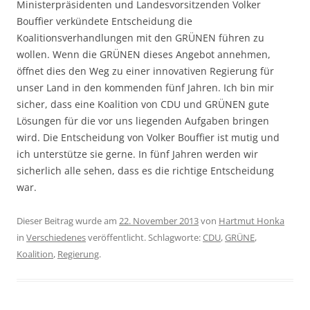
Ministerpräsidenten und Landesvorsitzenden Volker
Bouffier verkündete Entscheidung die
Koalitionsverhandlungen mit den GRÜNEN führen zu
wollen. Wenn die GRÜNEN dieses Angebot annehmen,
öffnet dies den Weg zu einer innovativen Regierung für
unser Land in den kommenden fünf Jahren. Ich bin mir
sicher, dass eine Koalition von CDU und GRÜNEN gute
Lösungen für die vor uns liegenden Aufgaben bringen
wird. Die Entscheidung von Volker Bouffier ist mutig und
ich unterstütze sie gerne. In fünf Jahren werden wir
sicherlich alle sehen, dass es die richtige Entscheidung
war.
Dieser Beitrag wurde am
22. November 2013
von
Hartmut Honka
in
Verschiedenes
veröffentlicht. Schlagworte:
CDU
,
GRÜNE
,
Koalition
,
Regierung
.