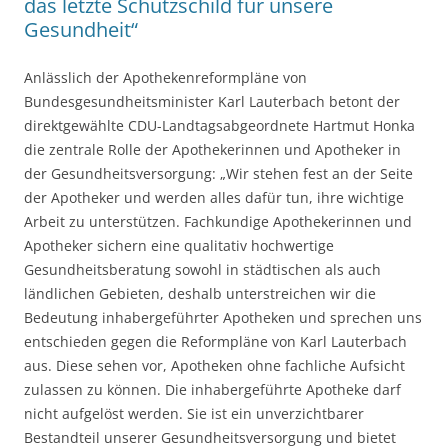
das letzte Schutzschild für unsere
Gesundheit“
Anlässlich der Apothekenreformpläne von
Bundesgesundheitsminister Karl Lauterbach betont der
direktgewählte CDU-Landtagsabgeordnete Hartmut Honka
die zentrale Rolle der Apothekerinnen und Apotheker in
der Gesundheitsversorgung: „Wir stehen fest an der Seite
der Apotheker und werden alles dafür tun, ihre wichtige
Arbeit zu unterstützen. Fachkundige Apothekerinnen und
Apotheker sichern eine qualitativ hochwertige
Gesundheitsberatung sowohl in städtischen als auch
ländlichen Gebieten, deshalb unterstreichen wir die
Bedeutung inhabergeführter Apotheken und sprechen uns
entschieden gegen die Reformpläne von Karl Lauterbach
aus. Diese sehen vor, Apotheken ohne fachliche Aufsicht
zulassen zu können. Die inhabergeführte Apotheke darf
nicht aufgelöst werden. Sie ist ein unverzichtbarer
Bestandteil unserer Gesundheitsversorgung und bietet