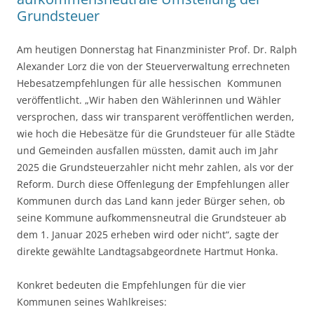
Grundsteuer
Am heutigen Donnerstag hat Finanzminister Prof. Dr. Ralph
Alexander Lorz die von der Steuerverwaltung errechneten
Hebesatzempfehlungen für alle hessischen Kommunen
veröffentlicht. „Wir haben den Wählerinnen und Wähler
versprochen, dass wir transparent veröffentlichen werden,
wie hoch die Hebesätze für die Grundsteuer für alle Städte
und Gemeinden ausfallen müssten, damit auch im Jahr
2025 die Grundsteuerzahler nicht mehr zahlen, als vor der
Reform. Durch diese Offenlegung der Empfehlungen aller
Kommunen durch das Land kann jeder Bürger sehen, ob
seine Kommune aufkommensneutral die Grundsteuer ab
dem 1. Januar 2025 erheben wird oder nicht“, sagte der
direkte gewählte Landtagsabgeordnete Hartmut Honka.
Konkret bedeuten die Empfehlungen für die vier
Kommunen seines Wahlkreises: