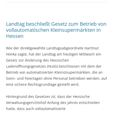
Landtag beschließt Gesetz zum Betrieb von
vollautomatischen Kleinsupermärkten in
Hessen
Wie der direktgewählte Landtagsabgeordnete Hartmut
Honka sagte, hat der Landtag am heutigen Mittwoch ein
Gesetz zur Änderung des Hessischen
Ladenöffnungsgesetzes (HLöG) beschlossen mit dem der
Betrieb von automatisierten Kleinstsupermärkten, die an
Sonn- und Feiertagen ohne Personal betrieben werden, auf
eine sichere Rechtsgrundlage gestellt wird.
Hintergrund des Gesetzes ist, dass der Hessische
Verwaltungsgerichtshof Anfang des Jahres entschieden
hatte, dass auch vollautomatisierte