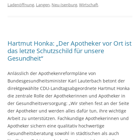
Ladenöffnung
,
Langen
,
Neu-Isenburg
,
Wirtschaft
.
Hartmut Honka: „Der Apotheker vor Ort ist
das letzte Schutzschild für unsere
Gesundheit“
Anlässlich der Apothekenreformpläne von
Bundesgesundheitsminister Karl Lauterbach betont der
direktgewählte CDU-Landtagsabgeordnete Hartmut Honka
die zentrale Rolle der Apothekerinnen und Apotheker in
der Gesundheitsversorgung: „Wir stehen fest an der Seite
der Apotheker und werden alles dafür tun, ihre wichtige
Arbeit zu unterstützen. Fachkundige Apothekerinnen und
Apotheker sichern eine qualitativ hochwertige
Gesundheitsberatung sowohl in städtischen als auch